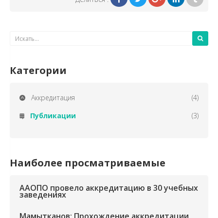
Категории
Аккредитация
(4)
Публикации
(3)
Наиболее просматриваемые
ААОПО провело аккредитацию в 30 учебных
заведениях
Мамытканов: Прохождение аккредитации