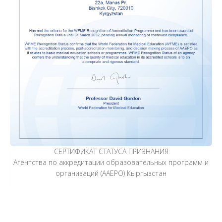
СЕРТИФИКАТ СТАТУСА ПРИЗНАНИЯ
Агентства по аккредитации образовательных программ и
организаций (AАEPO) Кыргызстан