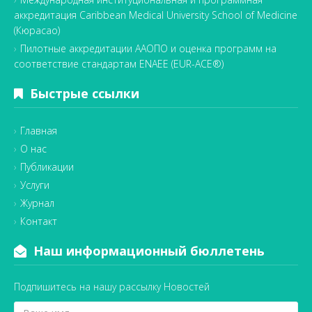
аккредитация Caribbean Medical University School of Medicine
(Кюрасао)
Пилотные аккредитации ААОПО и оценка программ на
соответствие стандартам ENAEE (EUR-ACE®)
Быстрые ссылки
Главная
О нас
Публикации
Услуги
Журнал
Контакт
Наш информационный бюллетень
Подпишитесь на нашу рассылку Новостей