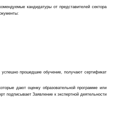
омендуемые кандидатуры от представителей сектора
документы:
успешно прошедшие обучение, получают сертификат
оторые дают оценку образовательной программе или
ерт подписывает Заявление к экспертной деятельности