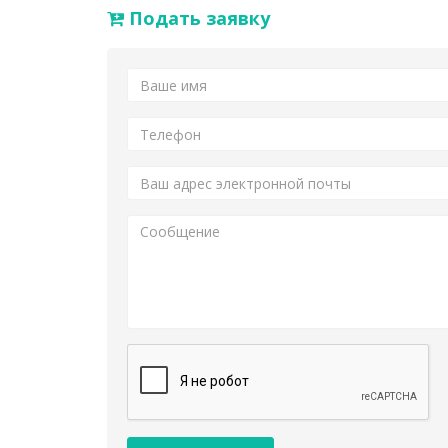
Подать заявку