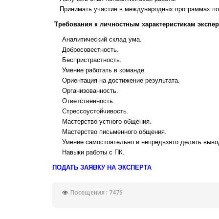
Принимать участие в международных программах под
Требования к личностным характеристикам экспер
Аналитический склад ума.
Добросовестность.
Беспристрастность.
Умение работать в команде.
Ориентация на достижение результата.
Организованность.
Ответственность.
Стрессоустойчивость.
Мастерство устного общения.
Мастерство письменного общения.
Умение самостоятельно и непредвзято делать выво
Навыки работы с ПК.
ПОДАТЬ ЗАЯВКУ НА ЭКСПЕРТА
Посещения : 7476