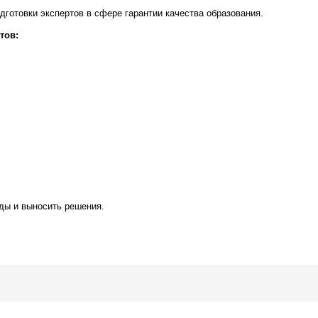
готовки экспертов в сфере гарантии качества образования.
тов:
ды и выносить решения.