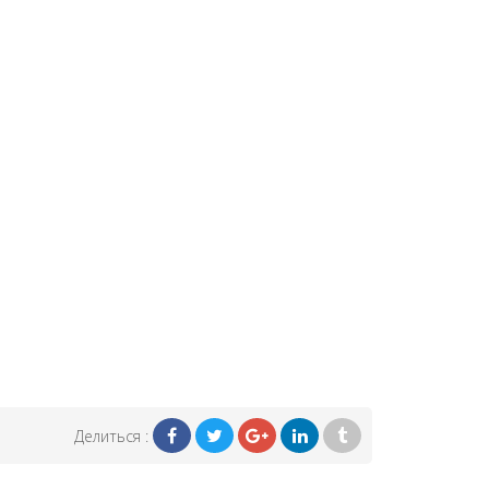
Делиться :