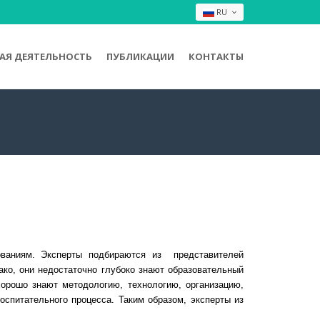
RU
Я ДЕЯТЕЛЬНОСТЬ
ПУБЛИКАЦИИ
КОНТАКТЫ
ованиям. Эксперты подбираются из представителей
ако, они недостаточно глубоко знают образовательный
хорошо знают методологию, технологию, организацию,
оспитательного процесса. Таким образом, эксперты из