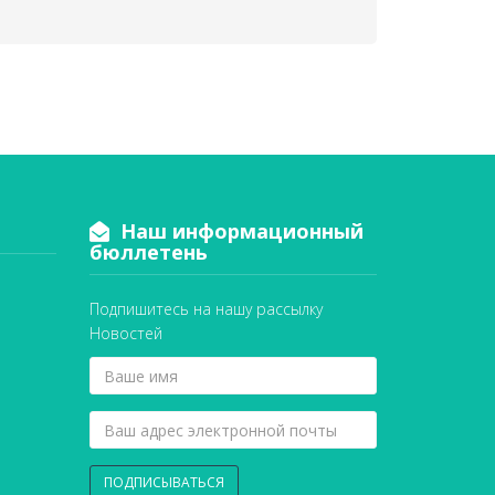
Наш информационный
бюллетень
Подпишитесь на нашу рассылку
Новостей
ПОДПИСЫВАТЬСЯ