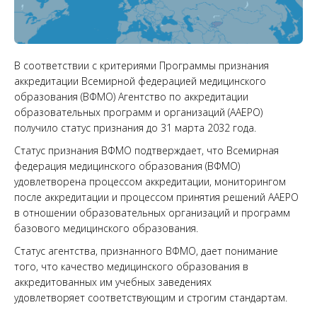
В соответствии
с
критериям
и
Программы признания
аккредитации Всемирной федерацией медицинского
образования (ВФМО) Агентство по аккредитации
образовательных программ и организаций (AАEPO)
получило статус признания до 31 марта 2032 года.
Статус признания ВФМО подтверждает, что Всемирная
федерация медицинского образования (ВФМО)
удовлетворена процессом аккредитации, мониторингом
после аккредитации и процессом принятия решений AAEPO
в отношении образовательных организаций и программ
базового медицинского образования.
Статус агентства, признанного ВФМО, дает понимание
того, что качество медицинского образования в
аккредитованных
им
учебных заведениях
удовлетворяет
соответствующим и строгим стандартам.