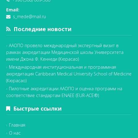
Email:
s_mede@mail.ru
Последние новости
ААОПО провело международный экспертный визит в
рамках аккредитации Медицинской школы Университета
имени Джона Ф. Кеннеди (Кюрасао)
Международная институциональная и программная
аккредитация Caribbean Medical University School of Medicine
(Кюрасао)
Пилотные аккредитации ААОПО и оценка программ на
соответствие стандартам ENAEE (EUR-ACE®)
Быстрые ссылки
Главная
О нас