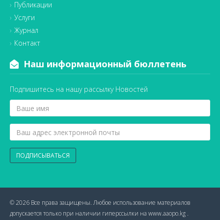
Публикации
Услуги
Журнал
Контакт
Наш информационный бюллетень
Подпишитесь на нашу рассылку Новостей
ПОДПИСЫВАТЬСЯ
© 2026 Все права защищены. Любое использование материалов
допускается только при наличии гиперссылки на www.aaopo.kg .