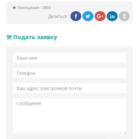
Посещения : 2800
Делиться :
Подать заявку