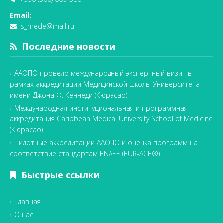
Email:
s_mede@mail.ru
Последние новости
ААОПО провело международный экспертный визит в
рамках аккредитации Медицинской школы Университета
имени Джона Ф. Кеннеди (Кюрасао)
Международная институциональная и программная
аккредитация Caribbean Medical University School of Medicine
(Кюрасао)
Пилотные аккредитации ААОПО и оценка программ на
соответствие стандартам ENAEE (EUR-ACE®)
Быстрые ссылки
Главная
О нас