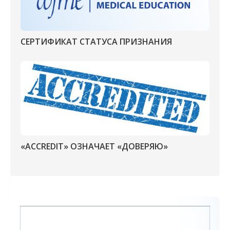
СЕРТИФИКАТ СТАТУСА ПРИЗНАНИЯ
«ACCREDIT» ОЗНАЧАЕТ «ДОВЕРЯЮ»