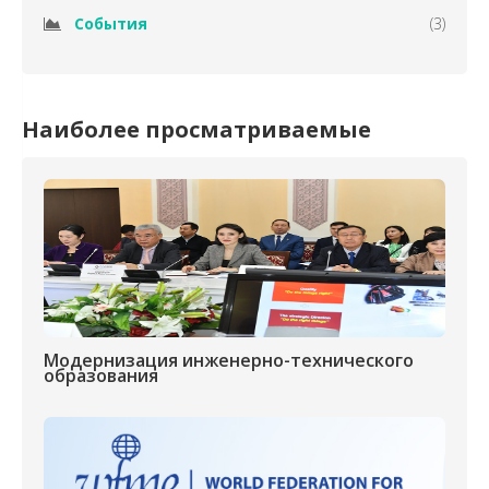
События
(3)
Наиболее просматриваемые
Модернизация инженерно-технического
образования