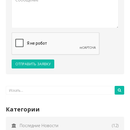
ОТПРАВИТЬ ЗАЯВКУ
Категории
Последние Новости
(12)