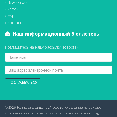
Публикации
Услуги
Журнал
Контакт
Наш информационный бюллетень
Подпишитесь на нашу рассылку Новостей
ПОДПИСЫВАТЬСЯ
© 2026 Все права защищены. Любое использование материалов
допускается только при наличии гиперссылки на www.aaopo.kg .