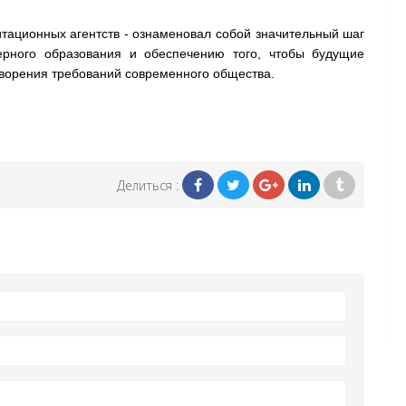
тационных агентств - ознаменовал собой значительный шаг
рного образования и обеспечению того, чтобы будущие
ворения требований современного общества.
Делиться :