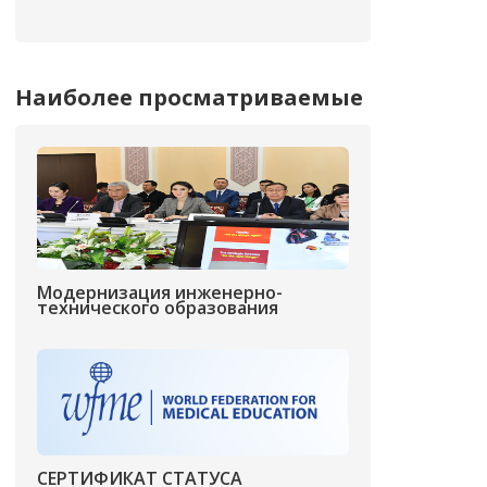
Наиболее просматриваемые
Модернизация инженерно-
технического образования
СЕРТИФИКАТ СТАТУСА