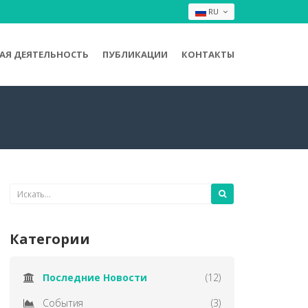
RU
Я ДЕЯТЕЛЬНОСТЬ
ПУБЛИКАЦИИ
КОНТАКТЫ
Категории
Последние Новости
(12)
События
(3)