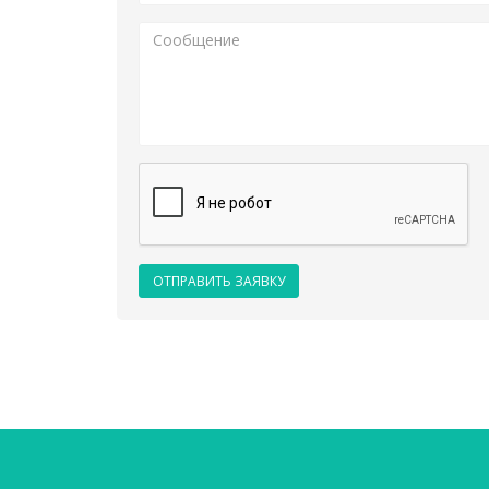
ОТПРАВИТЬ ЗАЯВКУ