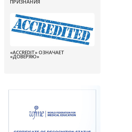
ПРИЗНАНИЯ
«ACCREDIT» ОЗНАЧАЕТ
«ДОВЕРЯЮ»