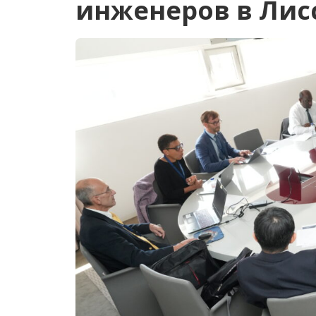
инженеров в Лис