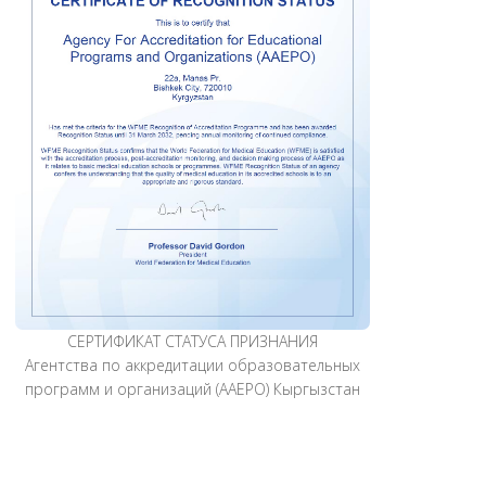
СЕРТИФИКАТ СТАТУСА ПРИЗНАНИЯ
Агентства по аккредитации образовательных
программ и организаций (AАEPO) Кыргызстан