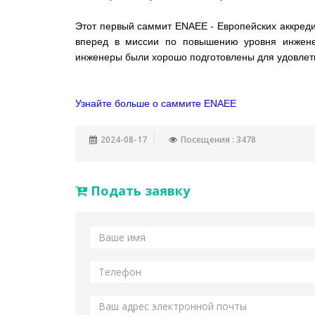
Этот первый саммит ENAEE - Европейских аккреди
вперед в миссии по повышению уровня инжене
инженеры были хорошо подготовлены для удовлет
Узнайте больше о саммите ENAEE
2024-08-17
Посещения : 3478
Подать заявку