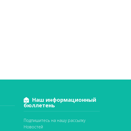
Наш информационный
бюллетень
Подпишитесь на нашу рассылку
Новостей