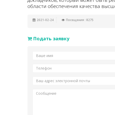
области обеспечения качества высш
2021-02-24
Посещения : 8275
Подать заявку