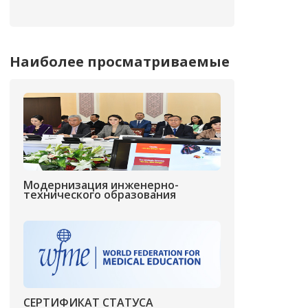
Наиболее просматриваемые
Модернизация инженерно-
технического образования
СЕРТИФИКАТ СТАТУСА