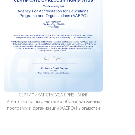
СЕРТИФИКАТ СТАТУСА ПРИЗНАНИЯ
Агентства по аккредитации образовательных
программ и организаций (AАEPO) Кыргызстан