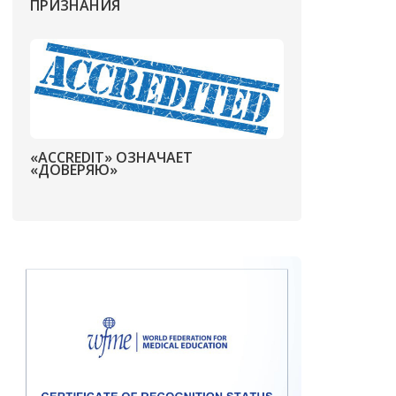
ПРИЗНАНИЯ
«ACCREDIT» ОЗНАЧАЕТ
«ДОВЕРЯЮ»