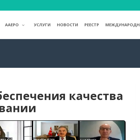
AAEPO
УСЛУГИ
НОВОСТИ
РЕЕСТР
МЕЖДУНАРОДНА
еспечения качества
овании