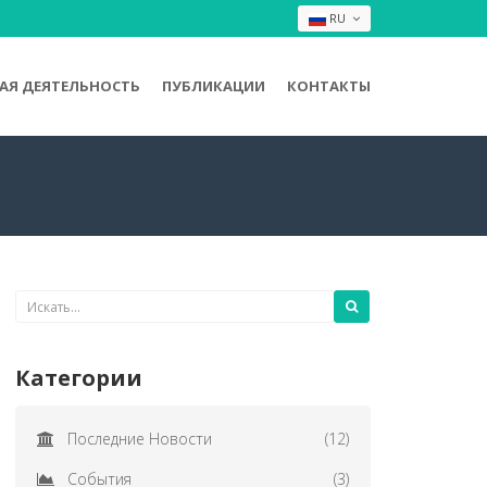
RU
Я ДЕЯТЕЛЬНОСТЬ
ПУБЛИКАЦИИ
КОНТАКТЫ
Категории
Последние Новости
(12)
События
(3)